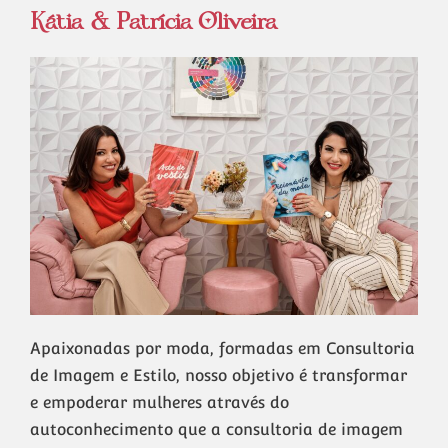
Kátia & Patrícia Oliveira
Apaixonadas por moda, formadas em Consultoria
de Imagem e Estilo, nosso objetivo é transformar
e empoderar mulheres através do
autoconhecimento que a consultoria de imagem