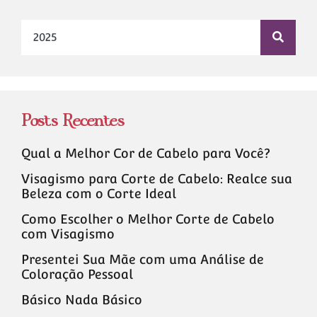
Posts Recentes
Qual a Melhor Cor de Cabelo para Você?
Visagismo para Corte de Cabelo: Realce sua
Beleza com o Corte Ideal
Como Escolher o Melhor Corte de Cabelo
com Visagismo
Presentei Sua Mãe com uma Análise de
Coloração Pessoal
Básico Nada Básico