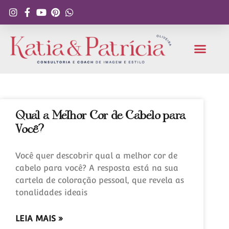
Qual a Melhor Cor de Cabelo para
Você?
Você quer descobrir qual a melhor cor de
cabelo para você? A resposta está na sua
cartela de coloração pessoal, que revela as
tonalidades ideais
LEIA MAIS »