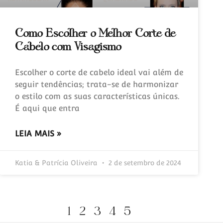
Como Escolher o Melhor Corte de
Cabelo com Visagismo
Escolher o corte de cabelo ideal vai além de
seguir tendências; trata-se de harmonizar
o estilo com as suas características únicas.
É aqui que entra
LEIA MAIS »
Katia & Patrícia Oliveira
2 de setembro de 2024
1
2
3
4
5