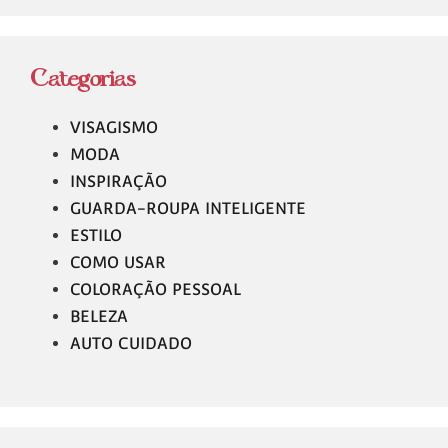
Categorias
VISAGISMO
MODA
INSPIRAÇÃO
GUARDA-ROUPA INTELIGENTE
ESTILO
COMO USAR
COLORAÇÃO PESSOAL
BELEZA
AUTO CUIDADO